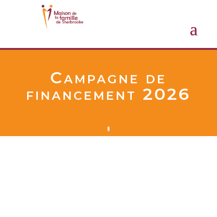
Campagne de
financement 2026