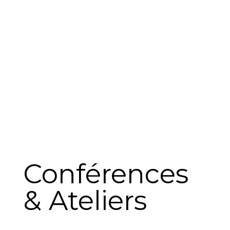
Conférences
& Ateliers