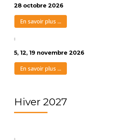
28 octobre 2026
En savoir plus ...
5, 12, 19 novembre 2026
En savoir plus ...
Hiver 2027