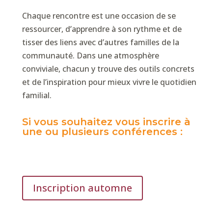
Chaque rencontre est une occasion de se
ressourcer, d’apprendre à son rythme et de
tisser des liens avec d’autres familles de la
communauté. Dans une atmosphère
conviviale, chacun y trouve des outils concrets
et de l’inspiration pour mieux vivre le quotidien
familial.
Si vous souhaitez vous inscrire à
une ou plusieurs conférences :
Inscription automne