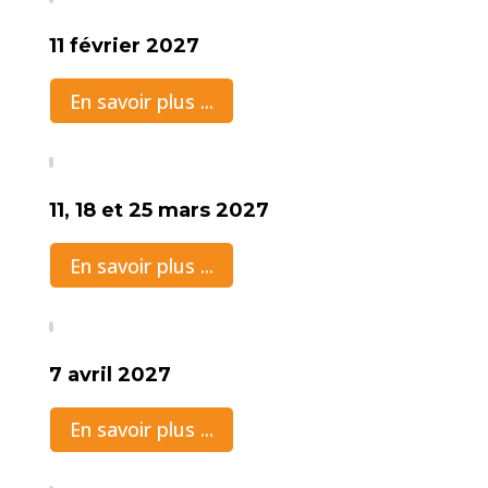
11 février 2027
En savoir plus ...
11, 18 et 25 mars 2027
En savoir plus ...
7 avril 2027
En savoir plus ...