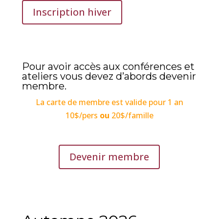
Inscription hiver
Pour avoir accès aux conférences et
ateliers vous devez d’abords devenir
membre.
La carte de membre est valide pour 1 an
10$/pers
ou
20$/famille
Devenir membre