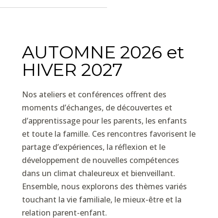
AUTOMNE 2026 et
HIVER 2027
Nos ateliers et conférences offrent des
moments d’échanges, de découvertes et
d’apprentissage pour les parents, les enfants
et toute la famille. Ces rencontres favorisent le
partage d’expériences, la réflexion et le
développement de nouvelles compétences
dans un climat chaleureux et bienveillant.
Ensemble, nous explorons des thèmes variés
touchant la vie familiale, le mieux-être et la
relation parent-enfant.