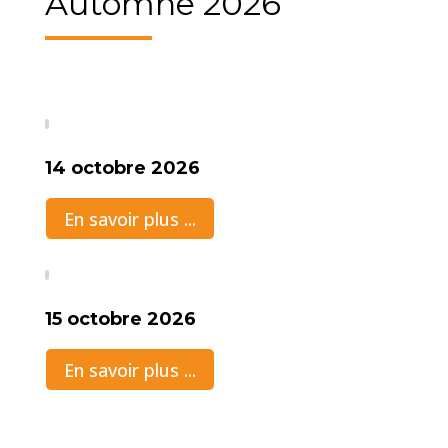
Automne 2026
14 octobre 2026
En savoir plus ...
15 octobre 2026
En savoir plus ...