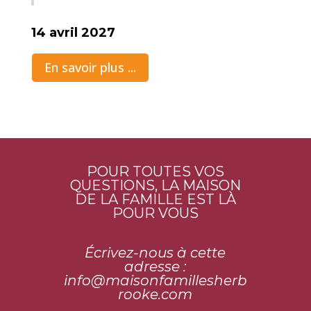
14 avril 2027
En savoir plus ...
POUR TOUTES VOS
QUESTIONS, LA MAISON
DE LA FAMILLE EST LÀ
POUR VOUS
Écrivez-nous à cette
adresse :
info@maisonfamillesherb
rooke.
com